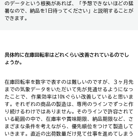
のデータという根拠があれば、「予想できないほどの猛
暑なので、納品を1日待ってください」と説明することが
できます。
具体的に在庫回転率はどれくらい改善されているのでし
ょうか。
在庫回転率を数字で表すのは難しいのですが、３ヶ月先
までの気象データをいただいて先が見通せるようになっ
たことで、作業効率は10%ぐらい改善していると思いま
す。それぞれの商品の製造は、専用のラインでずっと作
り続けるわけではありません。そのラインで許容されて
いる範囲の中で、在庫率や賞味期限、納品期限など、さ
まざまな条件を考えながら、優先順位をつけて製造して
いきます。直近の出荷数量だけ見て仕事を進めてしまう