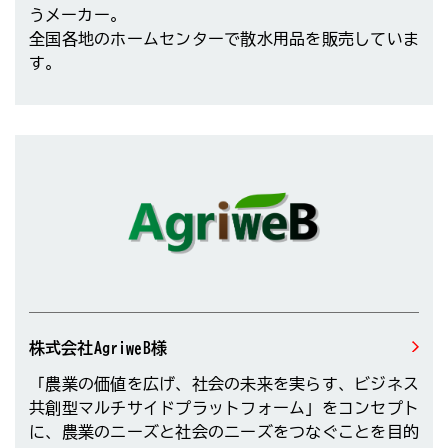
うメーカー。
全国各地のホームセンターで散水用品を販売していま
す。
株式会社AgriweB様
「農業の価値を広げ、社会の未来を実らす、ビジネス
共創型マルチサイドプラットフォーム」をコンセプト
に、農業のニーズと社会のニーズをつなぐことを目的