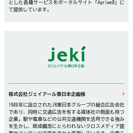
とした各種サービスをポータルサイト「AgriweB」に
て提供しています。
株式会社ジェイアール東日本企画様
1988年に設立されたJR東日本グループの総合広告会社
であり、同時に交通広告を有する媒体社の側面も持つ
企業。駅や電車などの公共交通機関を活用できる強み
を生かし、既成概念にとらわれないクロスメディア提