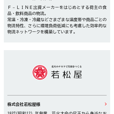
Ｆ－ＬＩＮＥ出資メーカーをはじめとする荷主の食
品・飲料商品の物流。
常温・冷凍・冷蔵などさまざまな温度帯や商品ごとの
物流特性、さらに環境負荷低減にも考慮した効率的な
物流ネットワークを構築しています。
株式会社若松屋様
1937(昭和12）年創業。花火大会の尺玉から身近なお