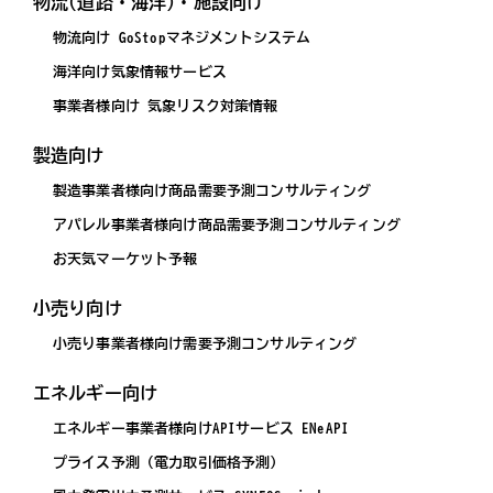
物流(道路・海洋)・施設向け
物流向け GoStopマネジメントシステム
海洋向け気象情報サービス
事業者様向け 気象リスク対策情報
製造向け
製造事業者様向け商品需要予測コンサルティング
アパレル事業者様向け商品需要予測コンサルティング
お天気マーケット予報
小売り向け
小売り事業者様向け需要予測コンサルティング
エネルギー向け
エネルギー事業者様向けAPIサービス ENeAPI
プライス予測（電力取引価格予測）