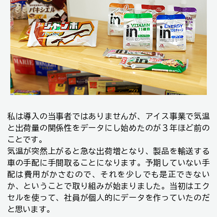
私は導入の当事者ではありませんが、アイス事業で気温
と出荷量の関係性をデータにし始めたのが３年ほど前の
ことです。
気温が突然上がると急な出荷増となり、製品を輸送する
車の手配に手間取ることになります。予期していない手
配は費用がかさむので、それを少しでも是正できない
か、ということで取り組みが始まりました。当初はエク
セルを使って、社員が個人的にデータを作っていたのだ
と思います。