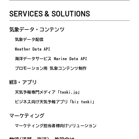
SERVICES & SOLUTIONS
気象データ・コンテンツ
気象データ配信
Weather Data API
海洋データサービス Marine Data API
プロモーション用 気象コンテンツ制作
WEB・アプリ
天気予報専門メディア「tenki.jp」
ビジネス向け天気予報アプリ「biz tenki」
マーケティング
マーケティング担当者様向けソリューション