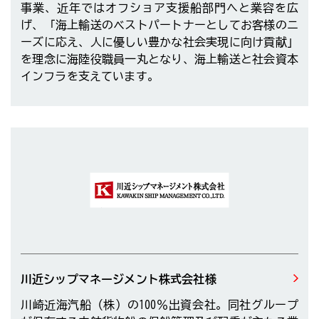
事業、近年ではオフショア支援船部門へと業容を広
げ、「海上輸送のベストパートナーとしてお客様のニ
ーズに応え、人に優しい豊かな社会実現に向け貢献」
を理念に海陸役職員一丸となり、海上輸送と社会資本
インフラを支えています。
川近シップマネージメント株式会社様
川崎近海汽船（株）の100％出資会社。同社グループ