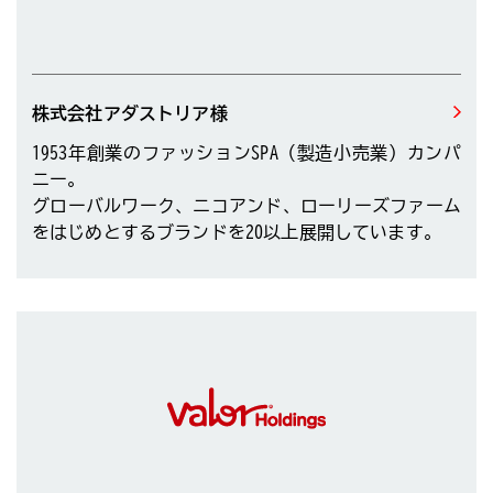
株式会社アダストリア様
1953年創業のファッションSPA（製造小売業）カンパ
ニー。
グローバルワーク、ニコアンド、ローリーズファーム
をはじめとするブランドを20以上展開しています。