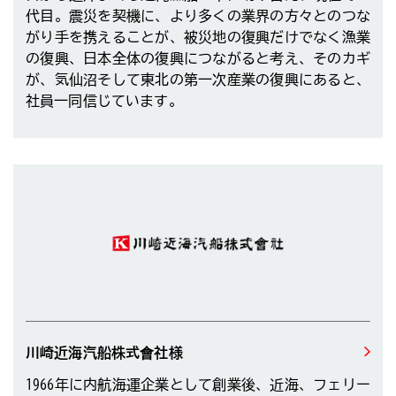
代目。震災を契機に、より多くの業界の方々とのつな
がり手を携えることが、被災地の復興だけでなく漁業
の復興、日本全体の復興につながると考え、そのカギ
が、気仙沼そして東北の第一次産業の復興にあると、
社員一同信じています。
川崎近海汽船株式會社様
1966年に内航海運企業として創業後、近海、フェリー