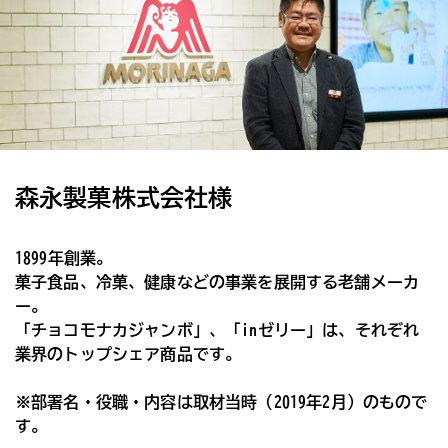
森永製菓株式会社様
1899年創業。
菓子食品、冷菓、健康などの事業を展開する老舗メーカ
ー。
「チョコモナカジャンボ」、「inゼリー」は、それぞれ
業界のトップシェア商品です。
※部署名・役職・内容は取材当時（2019年2月）のもので
す。