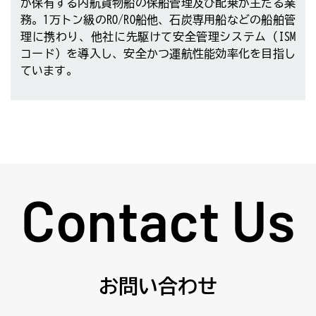
が保有する内航貨物船の保船管理及び配乗が主たる業
務。1万トン級のRO/RO船他、石炭専用船などの船舶管
理に携わり、他社に先駆けて安全管理システム（ISM
コード）を導入し、安全かつ運航性能効率化を目指し
ています。
Contact Us
お問い合わせ