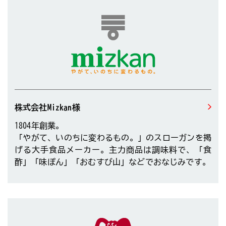
株式会社Mizkan様
1804年創業。
「やがて、いのちに変わるもの。」のスローガンを掲
げる大手食品メーカー。主力商品は調味料で、「食
酢」「味ぽん」「おむすび山」などでおなじみです。