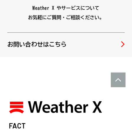
Weather X やサービスについて
お気軽にご質問・ご相談ください。
お問い合わせはこちら
FACT