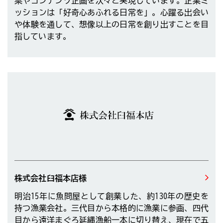
案やコンテンツ企画を次々と実現しています。企業ミ
ッションは「好奇心あふれる日常を」。心躍る出会い
や体験を通して、想像以上の日常を創り出すことを目
指しています。
株式会社臼福本店様
明治15年に魚問屋として創業した、約130年の歴史を
持つ漁業会社。三代目から本格的に漁業に参画、四代
目から遠洋まぐろ延縄漁船一本に切り替え、現在で五