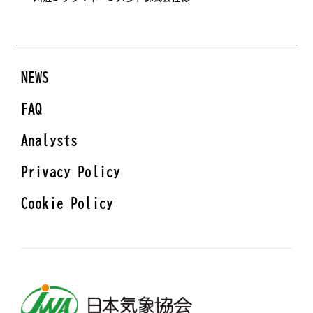
NEWS
FAQ
Analysts
Privacy Policy
Cookie Policy