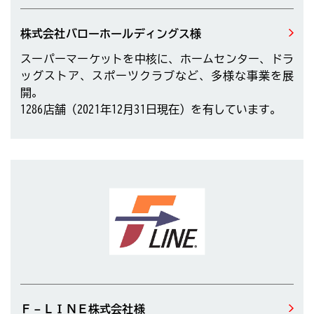
株式会社バローホールディングス様
スーパーマーケットを中核に、ホームセンター、ドラ
ッグストア、スポーツクラブなど、多様な事業を展
開。
1286店舗（2021年12月31日現在）を有しています。
Ｆ－ＬＩＮＥ株式会社様