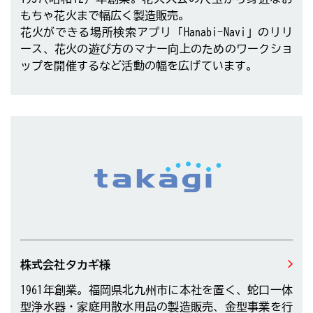
もちゃ花火まで幅広く製造販売。
花火ができる場所検索アプリ「Hanabi-Navi」のリリ
ース、花火の遊び方のマナー向上のためのワークショ
ップを開催するなど活動の幅を広げています。
株式会社タカギ様
1961年創業。福岡県北九州市に本社を置く、蛇口一体
型浄水器・家庭用散水用品の製造販売、金型事業を行