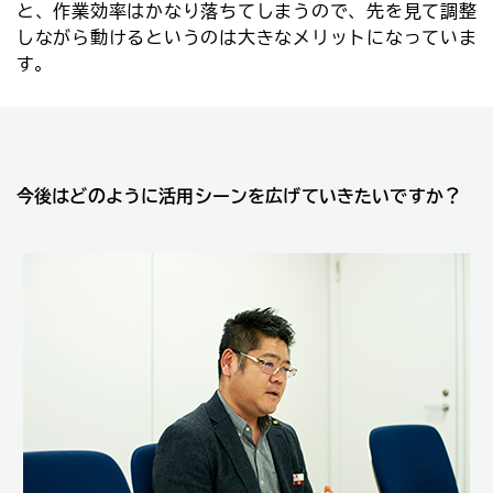
と、作業効率はかなり落ちてしまうので、先を見て調整
しながら動けるというのは大きなメリットになっていま
す。
今後はどのように活用シーンを広げていきたいですか？