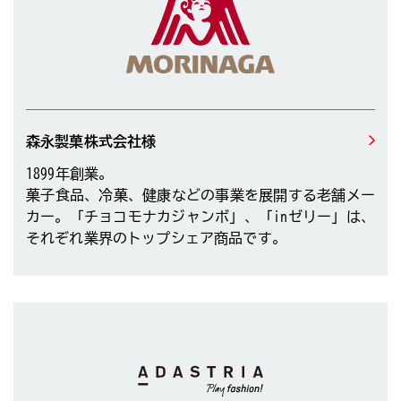
森永製菓株式会社様
1899年創業。
菓子食品、冷菓、健康などの事業を展開する老舗メー
カー。「チョコモナカジャンボ」、「inゼリー」は、
それぞれ業界のトップシェア商品です。