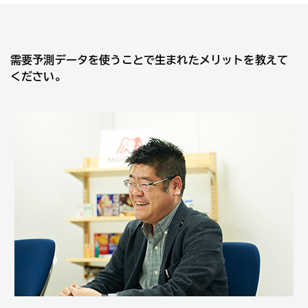
需要予測データを使うことで生まれたメリットを教えて
ください。