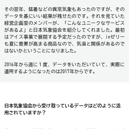
その翌年、猛暑などの異常気象もあったのですが、その
データを基にいい結果が残せたのです。それを見ていた
経営企画室のメンバーが、「こんなユニークなサービス
があるよ」と日本気象協会を紹介してくれました。最初
はアイス事業で展開する予定だったのですが、inゼリー
も夏に需要が高まる商品なので、
気温と関係があるので
はないかということになりました。
2016年から週に１度、データをいただいていて、実際に
運用するようになったのは2017年からです。
日本気象協会から受け取っているデータはどのように活
用されていますか？