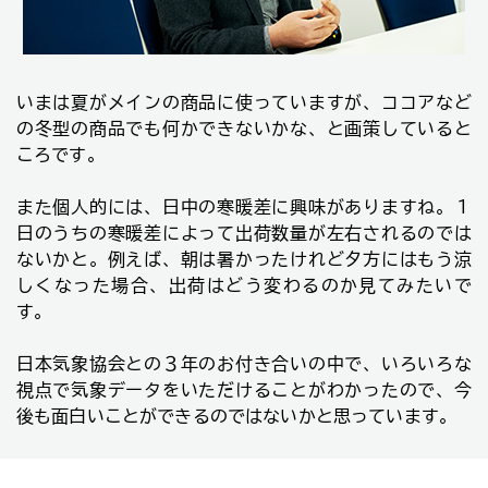
いまは夏がメインの商品に使っていますが、ココアなど
の冬型の商品でも何かできないかな、と画策していると
ころです。
また個人的には、日中の寒暖差に興味がありますね。１
日のうちの寒暖差によって出荷数量が左右されるのでは
ないかと。例えば、朝は暑かったけれど夕方にはもう涼
しくなった場合、出荷はどう変わるのか見てみたいで
す。
日本気象協会との３年のお付き合いの中で、いろいろな
視点で気象データをいただけることがわかったので、今
後も面白いことができるのではないかと思っています。