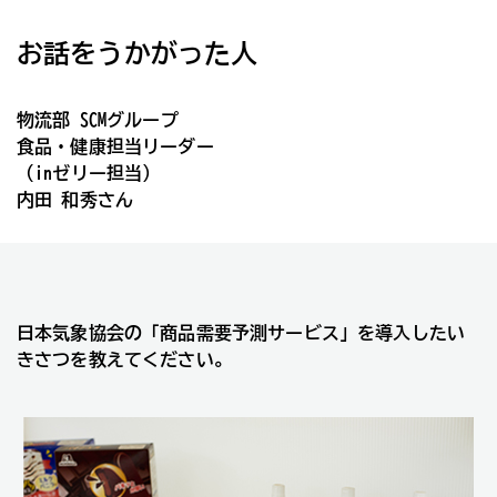
お話をうかがった人
物流部 SCMグループ
食品・健康担当リーダー
（inゼリー担当）
内田 和秀さん
日本気象協会の「商品需要予測サービス」を導入したい
きさつを教えてください。