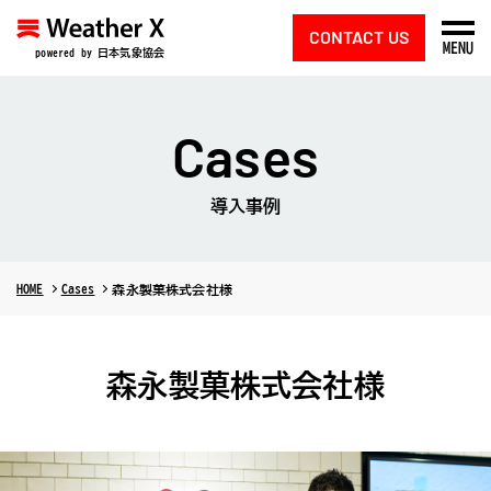
CONTACT US
MENU
powered by 日本気象協会
Cases
導入事例
HOME
Cases
森永製菓株式会社様
森永製菓株式会社様