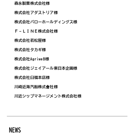
森永製菓株式会社様
株式会社アダストリア様
株式会社バローホールディングス様
Ｆ－ＬＩＮＥ株式会社様
株式会社若松屋様
株式会社タカギ様
株式会社AgriweB様
株式会社ジェイアール東日本企画様
株式会社臼福本店様
川崎近海汽船株式會社様
川近シップマネージメント株式会社様
NEWS