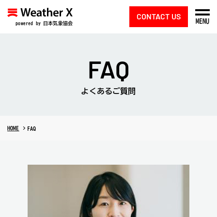
CONTACT US
MENU
powered by 日本気象協会
FAQ
よくあるご質問
HOME
FAQ