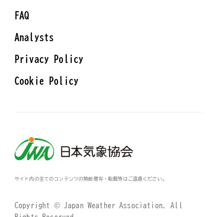
FAQ
Analysts
Privacy Policy
Cookie Policy
サイト内の全てのコンテンツの無断複写・転載等はご遠慮ください。
Copyright © Japan Weather Association. All