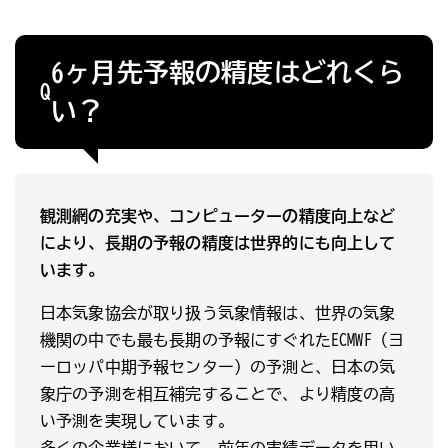
6ヶ月先予報の精度はどれくら
Q
い？
観測網の充実や、コンピューターの精度向上など
により、長期の予報の精度は世界的にも向上して
います。
日本気象協会が取り扱う気象情報は、世界の気象
機関の中でも最も長期の予報にすぐれたECMWF（ヨ
ーロッパ中期予報センター）の予測と、日本の気
象庁の予測を相互補完することで、より精度の高
い予測を実現しています。
多くの企業様において、前年の実績データを用い