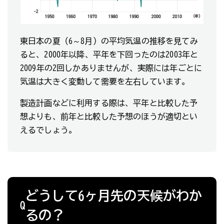
東日本の夏（6～8月）の平均気温の推移を見てみ
ると、2000年以降、平年を下回ったのは2003年と
2009年の2回しかありませんが、実際には年ごとに
気温は大きく変動して需要を左右しています。
製造計画などに利用する際は、平年と比較した予
想よりも、前年と比較した予想のほうが適切とい
えるでしょう。
どうして6ヶ月先の天候がわか
Q
るの？