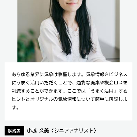
あらゆる業界に気象は影響します。気象情報をビジネス
にうまく活用いただくことで、過剰な廃棄や機会ロスを
削減することができます。ここでは「うまく活用」する
ヒントとオリジナルの気象情報について簡単に解説しま
す。
小越 久美〈シニアアナリスト〉
解説者