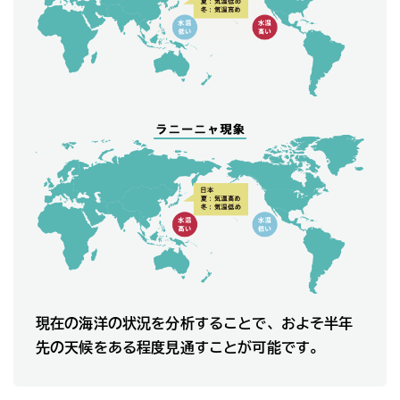
現在の海洋の状況を分析することで、およそ半年
先の天候をある程度見通すことが可能です。