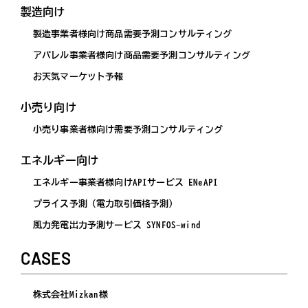
製造向け
製造事業者様向け商品需要予測コンサルティング
アパレル事業者様向け商品需要予測コンサルティング
お天気マーケット予報
小売り向け
小売り事業者様向け需要予測コンサルティング
エネルギー向け
エネルギー事業者様向けAPIサービス ENeAPI
プライス予測（電力取引価格予測）
風力発電出力予測サービス SYNFOS-wind
CASES
株式会社Mizkan様