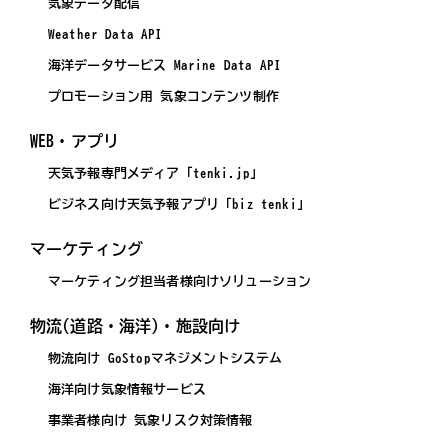
気象データ配信
Weather Data API
海洋データサービス Marine Data API
プロモーション用 気象コンテンツ制作
WEB・アプリ
天気予報専門メディア「tenki.jp」
ビジネス向け天気予報アプリ「biz tenki」
マーケティング
マーケティング担当者様向けソリューション
物流(道路・海洋)・施設向け
物流向け GoStopマネジメントシステム
海洋向け気象情報サービス
事業者様向け 気象リスク対策情報