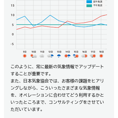
このように、常に最新の気象情報でアップデート
することが重要です。
また、日本気象協会では、お客様の課題をヒアリ
ングしながら、こういったさまざまな気象情報
を、オペレーションに合わせてどう利用するかと
いったところまで、コンサルティングをさせてい
ただいています。