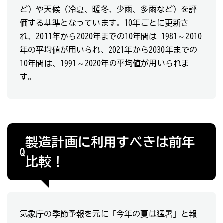
ど）や天候（冷夏、暖冬、少雨、多雨など）を評
価する基準となっています。10年ごとに更新さ
れ、2011年から2020年までの10年間は 1981～2010
年の平均値が用いられ、2021年から2030年までの
10年間は、1991～2020年の平均値が用いられま
す。
製造計画に利用すべきは前年
Q
比較！
気象庁の季節予報を元に「今年の夏は猛暑」と報