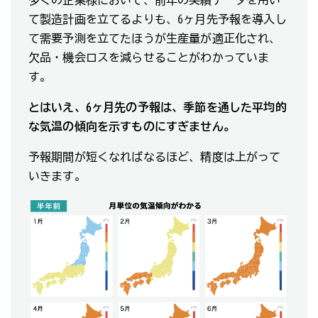
て製造計画を立てるよりも、6ヶ月先予報を導入し
て需要予測を立てたほうが生産量が適正化され、
欠品・機会ロスを減らせることがわかっていま
す。
とはいえ、6ヶ月先の予報は、季節を通した平均的
な気温の傾向を示すものにすぎません。
予報期間が短くなればなるほど、精度は上がって
いきます。