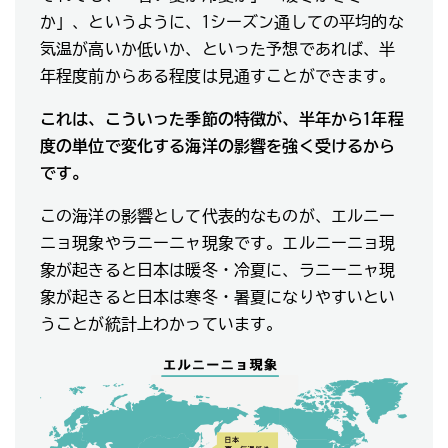
か」、というように、1シーズン通しての平均的な
気温が高いか低いか、といった予想であれば、半
年程度前からある程度は見通すことができます。
これは、こういった季節の特徴が、半年から1年程
度の単位で変化する海洋の影響を強く受けるから
です。
この海洋の影響として代表的なものが、エルニー
ニョ現象やラニーニャ現象です。エルニーニョ現
象が起きると日本は暖冬・冷夏に、ラニーニャ現
象が起きると日本は寒冬・暑夏になりやすいとい
うことが統計上わかっています。