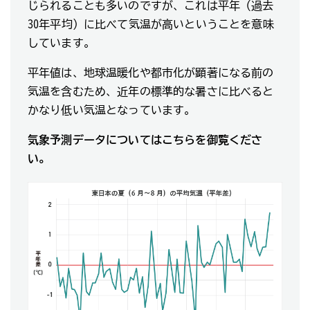
じられることも多いのですが、これは平年（過去
30年平均）に比べて気温が高いということを意味
しています。
平年値は、地球温暖化や都市化が顕著になる前の
気温を含むため、近年の標準的な暑さに比べると
かなり低い気温となっています。
気象予測データについてはこちらを御覧くださ
い。