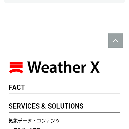
FACT
SERVICES & SOLUTIONS
気象データ・コンテンツ