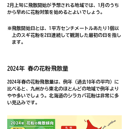
2月上旬に飛散開始が予想される地域では、1月のうち
から早めに花粉対策を始めるとよいでしょう。
※飛散開始日とは、1平方センチメートルあたり1個以
上のスギ花粉を2日連続して観測した最初の日を指し
ます。
2024年 春の花粉飛散量
2024年春の花粉飛散量は、例年（過去10年の平均）に
比べると、九州から東北のほとんどの地域で例年より
やや多いでしょう。北海道のシラカバ花粉は非常に多
い見込みです。