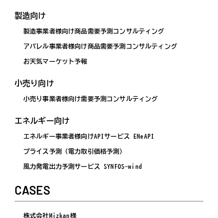
製造向け
製造事業者様向け商品需要予測コンサルティング
アパレル事業者様向け商品需要予測コンサルティング
お天気マーケット予報
小売り向け
小売り事業者様向け需要予測コンサルティング
エネルギー向け
エネルギー事業者様向けAPIサービス ENeAPI
プライス予測（電力取引価格予測）
風力発電出力予測サービス SYNFOS-wind
CASES
株式会社Mizkan様