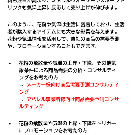
料も注目が高まり、ミネラルウオーターやスポーツド
リンクも気温上昇に反応して売り上げが伸びます。
このように、花粉や気温は生活に密着しており、生活
者が購入するアイテムにも大きな影響を与えます。
花粉や気温情報を活用して、自社の商品の需要予測
や、プロモーションすることもできます。
花粉の飛散量や気温の上昇・下降、その他気
象条件による商品需要の分析・コンサルティ
ングをお考えの方
→
メーカー様向け商品需要予測コンサルティ
ング
→
アパレル事業者様向け商品需要予測コンサ
ルティング
花粉の飛散量や気温の上昇・下降をトリガー
にプロモーションをお考えの方