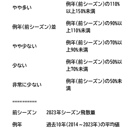
例年(前シーズン)の110%
やや多い
以上150%未満
例年(前シーズン)の90%以
例年(前シーズン)並
上110%未満
例年(前シーズン)の70%以
やや少ない
上90%未満
例年(前シーズン)の50%以
少ない
上70%未満
例年(前シーズン)の50%未
非常に少ない
満
==========
前シーズン
2023年シーズン飛散量
例年
過去10年(2014～2023年)の平均値