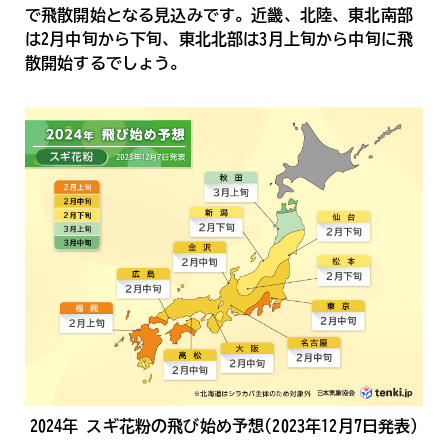
で飛散開始となる見込みです。近畿、北陸、東北南部
は2月中旬から下旬、東北北部は3月上旬から中旬に飛
散開始するでしょう。
2024年 スギ花粉の飛び始め予想(2023年12月7日発表)