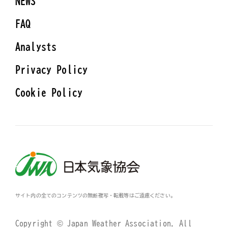
NEWS
FAQ
Analysts
Privacy Policy
Cookie Policy
サイト内の全てのコンテンツの無断複写・転載等はご遠慮ください。
Copyright © Japan Weather Association. All