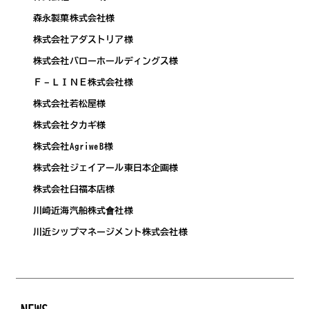
森永製菓株式会社様
株式会社アダストリア様
株式会社バローホールディングス様
Ｆ－ＬＩＮＥ株式会社様
株式会社若松屋様
株式会社タカギ様
株式会社AgriweB様
株式会社ジェイアール東日本企画様
株式会社臼福本店様
川崎近海汽船株式會社様
川近シップマネージメント株式会社様