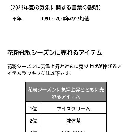
【2023年夏の気象に関する言葉の説明】
平年
1991～2020年の平均値
花粉飛散シーズンに売れるアイテム
花粉シーズンに気温上昇とともに売り上げが伸びるア
イテムランキングは以下です。
花粉シーズンに気温上昇とともに売
れるアイテム
1位
アイスクリーム
2位
液体茶