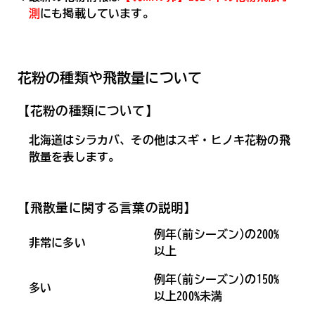
測
にも掲載しています。
花粉の種類や飛散量について
【花粉の種類について】
北海道はシラカバ、その他はスギ・ヒノキ花粉の飛
散量を表します。
【飛散量に関する言葉の説明】
例年(前シーズン)の200%
非常に多い
以上
例年(前シーズン)の150%
多い
以上200%未満