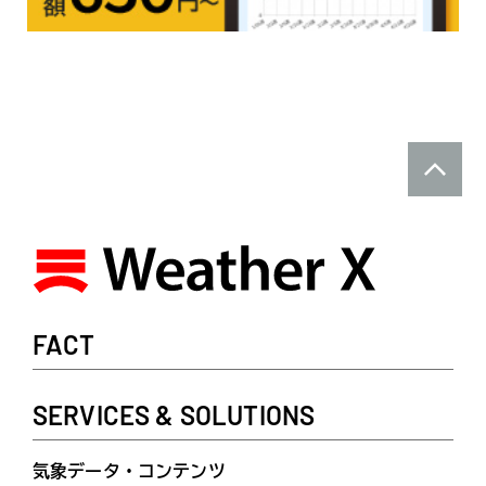
FACT
SERVICES & SOLUTIONS
気象データ・コンテンツ