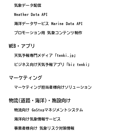
気象データ配信
Weather Data API
海洋データサービス Marine Data API
プロモーション用 気象コンテンツ制作
WEB・アプリ
天気予報専門メディア「tenki.jp」
ビジネス向け天気予報アプリ「biz tenki」
マーケティング
マーケティング担当者様向けソリューション
物流(道路・海洋)・施設向け
物流向け GoStopマネジメントシステム
海洋向け気象情報サービス
事業者様向け 気象リスク対策情報