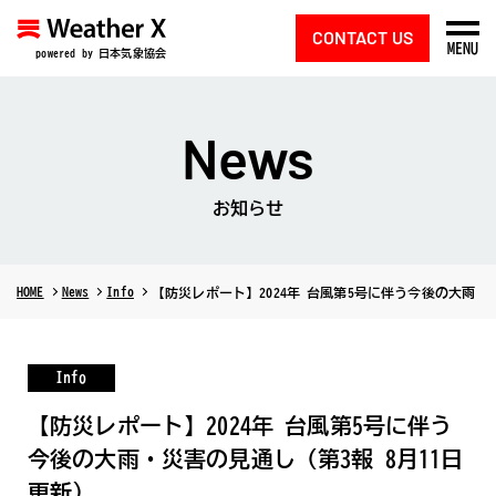
CONTACT US
MENU
powered by 日本気象協会
News
お知らせ
HOME
News
Info
【防災レポート】2024年 台風第5号に伴う今後の大雨・
Info
【防災レポート】2024年 台風第5号に伴う
今後の大雨・災害の見通し（第3報 8月11日
更新）