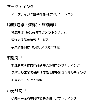
マーケティング
マーケティング担当者様向けソリューション
物流(道路・海洋)・施設向け
物流向け GoStopマネジメントシステム
海洋向け気象情報サービス
事業者様向け 気象リスク対策情報
製造向け
製造事業者様向け商品需要予測コンサルティング
アパレル事業者様向け商品需要予測コンサルティング
お天気マーケット予報
小売り向け
小売り事業者様向け需要予測コンサルティング