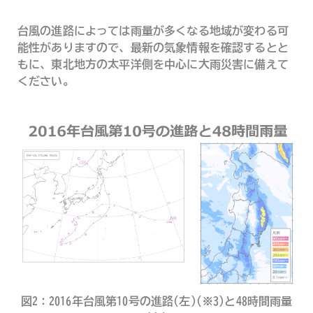
台風の進路によっては雨量が多くなる地域が変わる可
能性がありますので、最新の気象情報を確認するとと
もに、東北地方の太平洋側を中心に大雨災害に備えて
ください。
図2：2016年台風第10号の進路(左)(※3)と48時間雨量