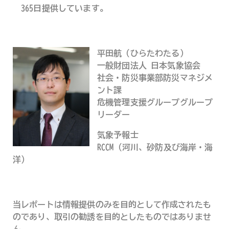
365日提供しています。
平田航（ひらたわたる）
一般財団法人 日本気象協会
社会・防災事業部防災マネジメ
ント課
危機管理支援グループグループ
リーダー
気象予報士
RCCM（河川、砂防及び海岸・海
洋）
当レポートは情報提供のみを目的として作成されたも
のであり、取引の勧誘を目的としたものではありませ
ん。