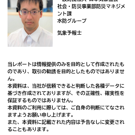
社会・防災事業部防災マネジメ
ント課
水防グループ
気象予報士
当レポートは情報提供のみを目的として作成されたも
のであり、取引の勧誘を目的としたものではありませ
ん。
本資料は、当社が信頼できると判断した各種データに
基づき作成されておりますが、その正確性、確実性を
保証するものではありません。
本資料のご利用に際しては、ご自身の判断にてなされ
ますようお願い申し上げます。
また、本資料に記載された内容は予告なしに変更され
ることもあります。