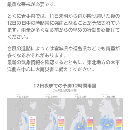
厳重な警戒が必要です。
とくに岩手県では、11日未明から雨が降り続いた後の
12日の日中の時間帯に強雨となることが予想されてい
ます。雨量が多くなる前からの早めの行動を心掛けて
ください。
台風の進路によっては宮城県や福島県などでも雨量が
多くなるおそれがあります。
最新の気象情報を確認するとともに、東北地方の太平
洋側を中心に大雨災害に備えてください。