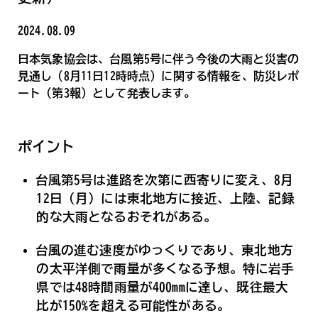
2024.08.09
日本気象協会は、台風第5号に伴う今後の大雨と災害の
見通し（8月11日12時時点）に関する情報を、防災レポ
ート（第3報）として発表します。
ポイント
台風第5号は進路を次第に西寄りに変え、8月
12日（月）には東北地方に接近、上陸、記録
的な大雨となるおそれがある。
台風の進む速度がゆっくりであり、東北地方
の太平洋側で雨量が多くなる予想。特に岩手
県では48時間雨量が400mmに達し、既往最大
比が150%を超える可能性がある。