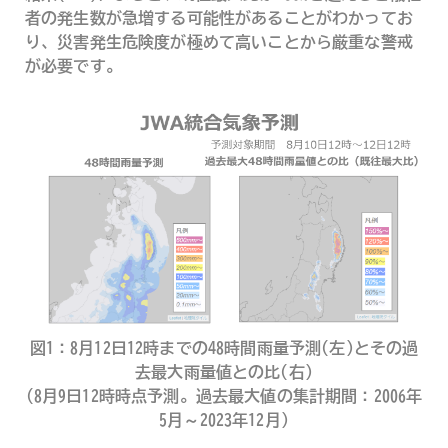
者の発生数が急増する可能性があることがわかってお
り、災害発生危険度が極めて高いことから厳重な警戒
が必要です。
図1：8月12日12時までの48時間雨量予測(左)とその過
去最大雨量値との比(右)
(8月9日12時時点予測。過去最大値の集計期間：2006年
5月～2023年12月)