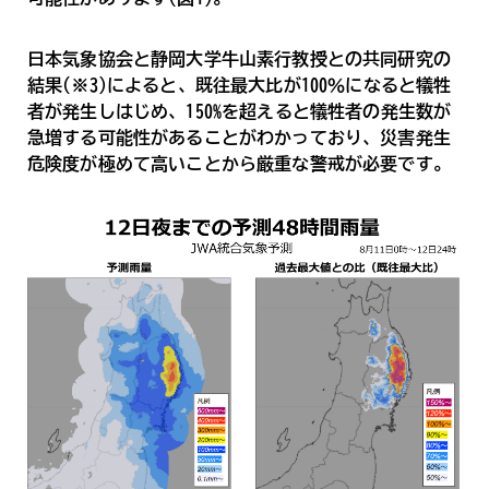
日本気象協会と静岡大学牛山素行教授との共同研究の
結果(※3)によると、既往最大比が100％になると犠牲
者が発生しはじめ、150%を超えると犠牲者の発生数が
急増する可能性があることがわかっており、災害発生
危険度が極めて高いことから厳重な警戒が必要です。