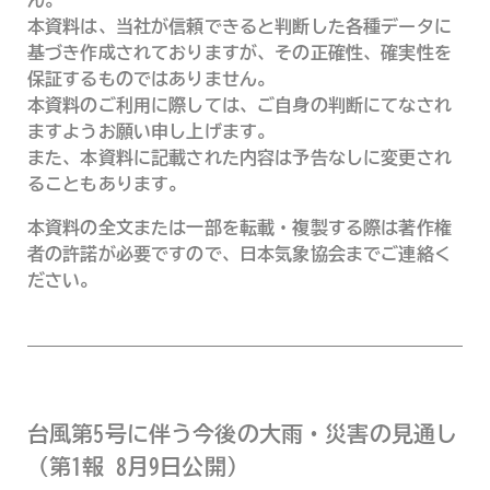
本資料は、当社が信頼できると判断した各種データに
基づき作成されておりますが、その正確性、確実性を
保証するものではありません。
本資料のご利用に際しては、ご自身の判断にてなされ
ますようお願い申し上げます。
また、本資料に記載された内容は予告なしに変更され
ることもあります。
本資料の全文または一部を転載・複製する際は著作権
者の許諾が必要ですので、日本気象協会までご連絡く
ださい。
台風第5号に伴う今後の大雨・災害の見通し
（第1報 8月9日公開）