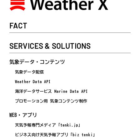
FACT
SERVICES & SOLUTIONS
気象データ・コンテンツ
気象データ配信
Weather Data API
海洋データサービス Marine Data API
プロモーション用 気象コンテンツ制作
WEB・アプリ
天気予報専門メディア「tenki.jp」
ビジネス向け天気予報アプリ「biz tenki」