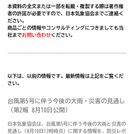
本資料の全文または一部を転載・複製する際は著作権
者の許諾が必要ですので、日本気象協会までご連絡く
ださい。
商品ごとの情報やコンサルティングにつきましても当
社まで
お問い合わせ
ください。
以下は、以前の情報です。最新情報は上記をご覧くだ
さい。
台風第5号に伴う今後の大雨・災害の見通し
（第2報 8月10日公開）
日本気象協会は、台風第5号に伴う今後の大雨と災害の
見通し（8月10日12時時点）に関する情報を、防災レポ