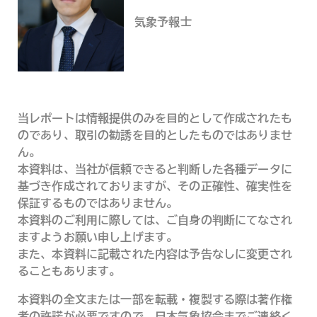
気象予報士
当レポートは情報提供のみを目的として作成されたも
のであり、取引の勧誘を目的としたものではありませ
ん。
本資料は、当社が信頼できると判断した各種データに
基づき作成されておりますが、その正確性、確実性を
保証するものではありません。
本資料のご利用に際しては、ご自身の判断にてなされ
ますようお願い申し上げます。
また、本資料に記載された内容は予告なしに変更され
ることもあります。
本資料の全文または一部を転載・複製する際は著作権
者の許諾が必要ですので、日本気象協会までご連絡く