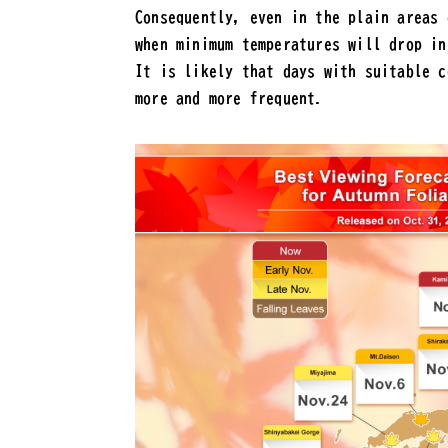
Consequently, even in the plain areas 
when minimum temperatures will drop in
It is likely that days with suitable c
more and more frequent.