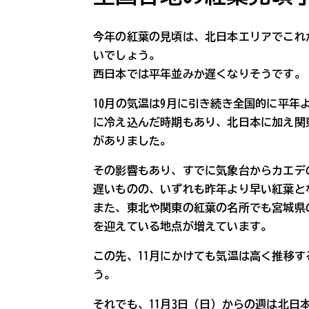
今年の紅葉の見頃は、北日本エリアでこれ
いでしょう。
西日本では平年並みか遅くなりそうです。
10月の気温は9月に引き続き全国的に平
に冷え込んだ時期もあり、北日本に加え関
がありました。
その影響もあり、すでに気象台からカエデ
遅いものの、いずれも昨年より早い紅葉と
また、東北や関東の紅葉の名所でも宮城県
を迎えている地点が増えています。
この先、11月にかけても気温は高く推移
う。
それでも、11月3日（日）からの週は北日