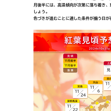
月後半には、高温傾向が次第に落ち着き、
しょう。
色づきが進むことに適した条件が揃う日が