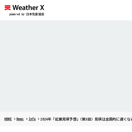
powered by 日本気象協会
HOME
News
Info
2024年「紅葉見頃予想」(第3回) 見頃は全国的に遅くな