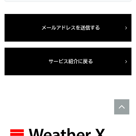
メールアドレスを送信する
サービス紹介に戻る