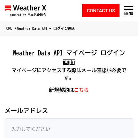
CONTACT US
MENU
powered by 日本気象協会
HOME
Weather Data API - ログイン画面
Weather Data API マイページ ログイン
画面
マイページにアクセスする際はメール確認が必要で
す。
新規契約は
こちら
メールアドレス