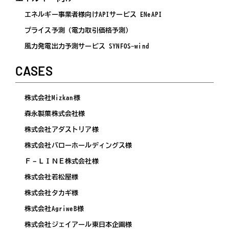
エネルギー事業者様向けAPIサービス ENeAPI
プライス予測（電力取引価格予測）
風力発電出力予測サービス SYNFOS-wind
CASES
株式会社Mizkan様
森永製菓株式会社様
株式会社アダストリア様
株式会社バローホールディングス様
Ｆ－ＬＩＮＥ株式会社様
株式会社若松屋様
株式会社タカギ様
株式会社AgriweB様
株式会社ジェイアール東日本企画様