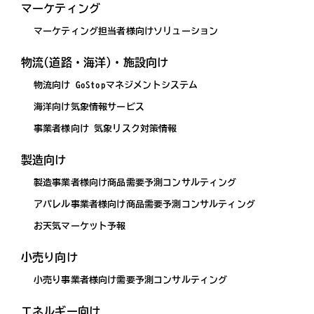
マーケティング
マーケティング担当者様向けソリューション
物流(道路・海洋)・施設向け
物流向け GoStopマネジメントシステム
海洋向け気象情報サービス
事業者様向け 気象リスク対策情報
製造向け
製造事業者様向け商品需要予測コンサルティング
アパレル事業者様向け商品需要予測コンサルティング
お天気マーケット予報
小売り向け
小売り事業者様向け需要予測コンサルティング
エネルギー向け