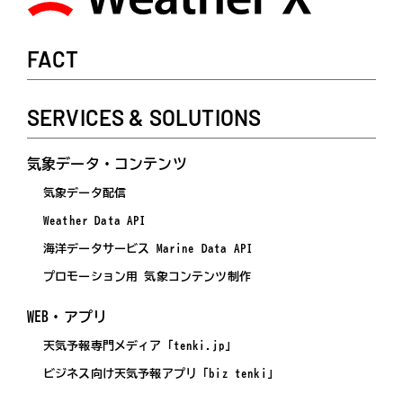
FACT
SERVICES & SOLUTIONS
気象データ・コンテンツ
気象データ配信
Weather Data API
海洋データサービス Marine Data API
プロモーション用 気象コンテンツ制作
WEB・アプリ
天気予報専門メディア「tenki.jp」
ビジネス向け天気予報アプリ「biz tenki」