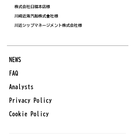
株式会社臼福本店様
川崎近海汽船株式會社様
川近シップマネージメント株式会社様
NEWS
FAQ
Analysts
Privacy Policy
Cookie Policy