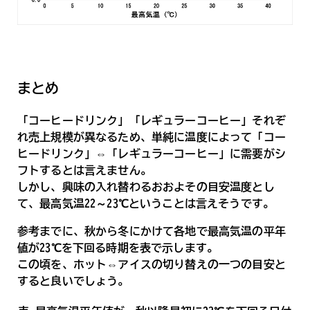
まとめ
「コーヒードリンク」「レギュラーコーヒー」それぞ
れ売上規模が異なるため、単純に温度によって「コー
ヒードリンク」⇔「レギュラーコーヒー」に需要がシ
フトするとは言えません。
しかし、興味の入れ替わるおおよその目安温度とし
て、最高気温22～23℃ということは言えそうです。
参考までに、秋から冬にかけて各地で最高気温の平年
値が23℃を下回る時期を表で示します。
この頃を、ホット⇔アイスの切り替えの一つの目安と
すると良いでしょう。