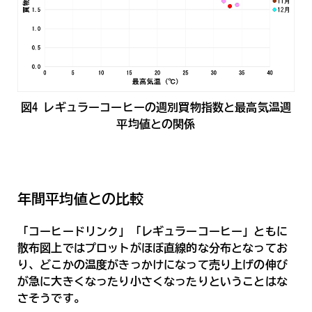
図4_レギュラーコーヒーの週別買物指数と最高気温週
平均値との関係
年間平均値との比較
「コーヒードリンク」「レギュラーコーヒー」ともに
散布図上ではプロットがほぼ直線的な分布となってお
り、どこかの温度がきっかけになって売り上げの伸び
が急に大きくなったり小さくなったりということはな
さそうです。