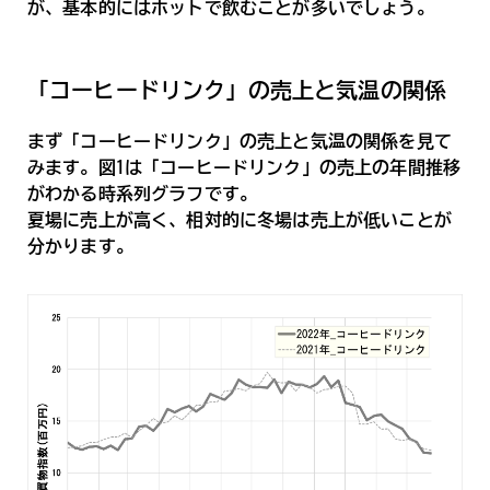
が、基本的にはホットで飲むことが多いでしょう。
「コーヒードリンク」の売上と気温の関係
まず「コーヒードリンク」の売上と気温の関係を見て
みます。図1は「コーヒードリンク」の売上の年間推移
がわかる時系列グラフです。
夏場に売上が高く、相対的に冬場は売上が低いことが
分かります。