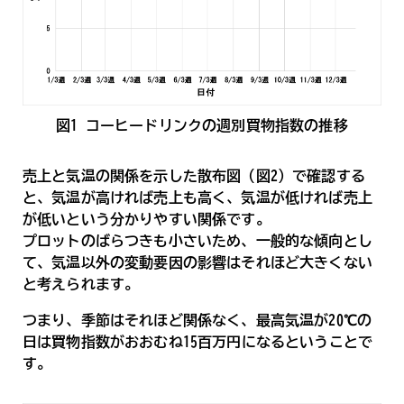
図1_コーヒードリンクの週別買物指数の推移
売上と気温の関係を示した散布図（図2）で確認する
と、気温が高ければ売上も高く、気温が低ければ売上
が低いという分かりやすい関係です。
プロットのばらつきも小さいため、一般的な傾向とし
て、気温以外の変動要因の影響はそれほど大きくない
と考えられます。
つまり、季節はそれほど関係なく、最高気温が20℃の
日は買物指数がおおむね15百万円になるということで
す。