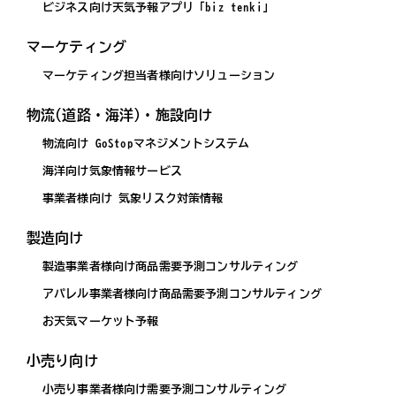
ビジネス向け天気予報アプリ「biz tenki」
マーケティング
マーケティング担当者様向けソリューション
物流(道路・海洋)・施設向け
物流向け GoStopマネジメントシステム
海洋向け気象情報サービス
事業者様向け 気象リスク対策情報
製造向け
製造事業者様向け商品需要予測コンサルティング
アパレル事業者様向け商品需要予測コンサルティング
お天気マーケット予報
小売り向け
小売り事業者様向け需要予測コンサルティング