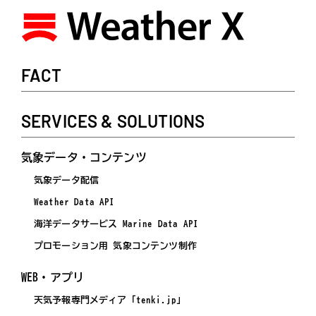
FACT
SERVICES & SOLUTIONS
気象データ・コンテンツ
気象データ配信
Weather Data API
海洋データサービス Marine Data API
プロモーション用 気象コンテンツ制作
WEB・アプリ
天気予報専門メディア「tenki.jp」