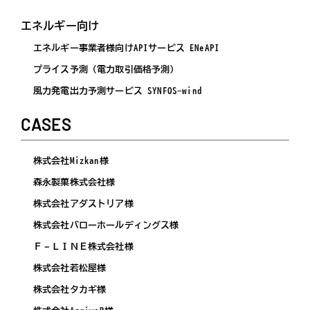
エネルギー向け
エネルギー事業者様向けAPIサービス ENeAPI
プライス予測（電力取引価格予測）
風力発電出力予測サービス SYNFOS-wind
CASES
株式会社Mizkan様
森永製菓株式会社様
株式会社アダストリア様
株式会社バローホールディングス様
Ｆ－ＬＩＮＥ株式会社様
株式会社若松屋様
株式会社タカギ様