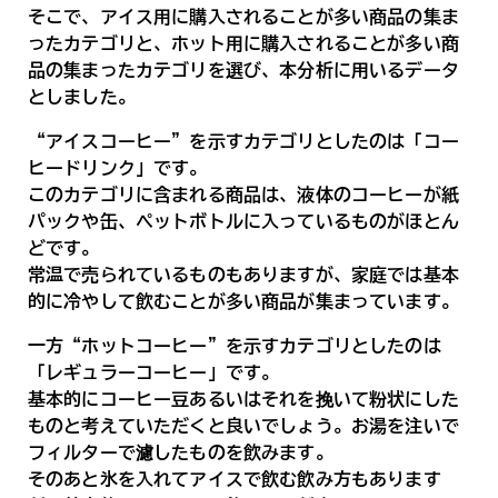
そこで、アイス用に購入されることが多い商品の集ま
ったカテゴリと、ホット用に購入されることが多い商
品の集まったカテゴリを選び、本分析に用いるデータ
としました。
“アイスコーヒー”を示すカテゴリとしたのは「コー
ヒードリンク」です。
このカテゴリに含まれる商品は、液体のコーヒーが紙
パックや缶、ペットボトルに入っているものがほとん
どです。
常温で売られているものもありますが、家庭では基本
的に冷やして飲むことが多い商品が集まっています。
一方“ホットコーヒー”を示すカテゴリとしたのは
「レギュラーコーヒー」です。
基本的にコーヒー豆あるいはそれを挽いて粉状にした
ものと考えていただくと良いでしょう。お湯を注いで
フィルターで濾したものを飲みます。
そのあと氷を入れてアイスで飲む飲み方もあります