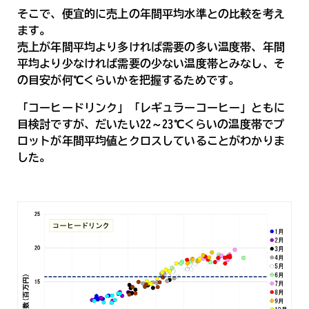
そこで、便宜的に売上の年間平均水準との比較を考え
ます。
売上が年間平均より多ければ需要の多い温度帯、年間
平均より少なければ需要の少ない温度帯とみなし、そ
の目安が何℃くらいかを把握するためです。
「コーヒードリンク」「レギュラーコーヒー」ともに
目検討ですが、だいたい22～23℃くらいの温度帯でプ
ロットが年間平均値とクロスしていることがわかりま
した。