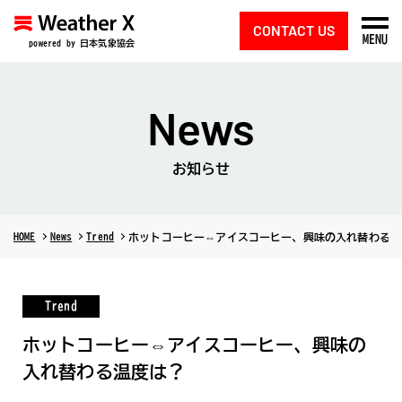
CONTACT US
MENU
powered by 日本気象協会
News
お知らせ
HOME
News
Trend
ホットコーヒー⇔アイスコーヒー、興味の入れ替わる温
Trend
ホットコーヒー⇔アイスコーヒー、興味の
入れ替わる温度は？