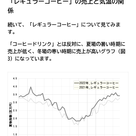
「レギュラーコーヒー」の売上と気温の関
係
続いて、「レギュラーコーヒー」について見てみま
す。
「コーヒードリンク」とは反対に、夏場の暑い時期に
売上が低く、冬場の寒い時期に売上が高いグラフ（図
3）になっています。