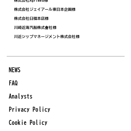
株式会社AgriweB様
株式会社ジェイアール東日本企画様
株式会社臼福本店様
川崎近海汽船株式會社様
川近シップマネージメント株式会社様
NEWS
FAQ
Analysts
Privacy Policy
Cookie Policy