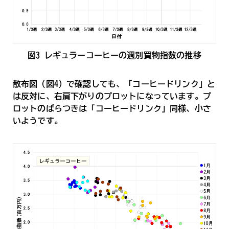
図3_レギュラーコーヒーの週別買物指数の推移
散布図（図4）で確認しても、「コーヒードリンク」と
は反対に、右肩下がりのプロットになっています。プ
ロットのばらつきは「コーヒードリンク」同様、小さ
いようです。