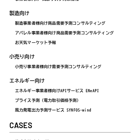
製造向け
製造事業者様向け商品需要予測コンサルティング
アパレル事業者様向け商品需要予測コンサルティング
お天気マーケット予報
小売り向け
小売り事業者様向け需要予測コンサルティング
エネルギー向け
エネルギー事業者様向けAPIサービス ENeAPI
プライス予測（電力取引価格予測）
風力発電出力予測サービス SYNFOS-wind
CASES