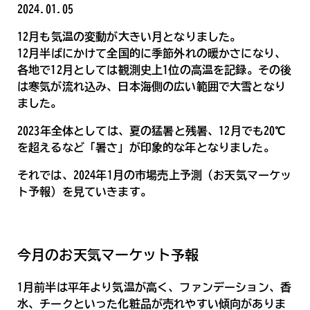
2024.01.05
12月も気温の変動が大きい月となりました。
12月半ばにかけて全国的に季節外れの暖かさになり、
各地で12月としては観測史上1位の高温を記録。その後
は寒気が流れ込み、日本海側の広い範囲で大雪となり
ました。
2023年全体としては、夏の猛暑と残暑、12月でも20℃
を超えるなど「暑さ」が印象的な年となりました。
それでは、2024年1月の市場売上予測（お天気マーケッ
ト予報）を見ていきます。
今月のお天気マーケット予報
1月前半は平年より気温が高く、ファンデーション、香
水、チークといった化粧品が売れやすい傾向がありま