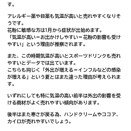
す。
アレルギー薬や目薬も気温が高いと売れやすくなりそ
うです。
花粉に敏感な方は1月から症状が出始めます。
「気温が高い＝お出かけしやすい＝花粉の影響も受け
やすい」という理由が推察されます。
また、この時期気温が高いとスポーツドリンクも売れ
やすいとデータでは出ています。
こちらも同じく「外出が増える＝インフルなどの感染
が増える」という夏とはまた違った理由が考えられま
す。
いずれにしても特に気温の高い前半は外出の影響を受
ける商材がよく売れやすい傾向があります。
後半はまた寒さが戻る為、ハンドクリームやココア、
カイロが売れやすいでしょう。