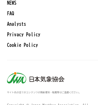
NEWS
FAQ
Analysts
Privacy Policy
Cookie Policy
サイト内の全てのコンテンツの無断複写・転載等はご遠慮ください。