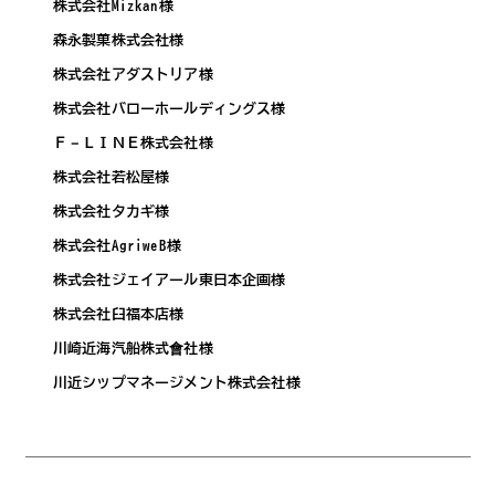
株式会社Mizkan様
森永製菓株式会社様
株式会社アダストリア様
株式会社バローホールディングス様
Ｆ－ＬＩＮＥ株式会社様
株式会社若松屋様
株式会社タカギ様
株式会社AgriweB様
株式会社ジェイアール東日本企画様
株式会社臼福本店様
川崎近海汽船株式會社様
川近シップマネージメント株式会社様