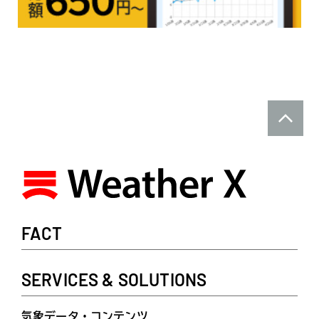
FACT
SERVICES & SOLUTIONS
気象データ・コンテンツ