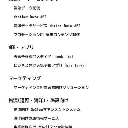
気象データ配信
Weather Data API
海洋データサービス Marine Data API
プロモーション用 気象コンテンツ制作
WEB・アプリ
天気予報専門メディア「tenki.jp」
ビジネス向け天気予報アプリ「biz tenki」
マーケティング
マーケティング担当者様向けソリューション
物流(道路・海洋)・施設向け
物流向け GoStopマネジメントシステム
海洋向け気象情報サービス
事業者様向け 気象リスク対策情報