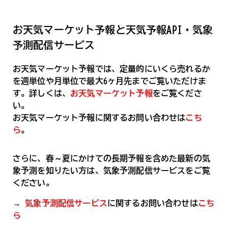
お天気マーケット予報と天気予報API・気象
予測配信サービス
お天気マーケット予報では、定量的にいくら売れるか
を週単位や月単位で最大6ヶ月先までご覧いただけま
す。詳しくは、
お天気マーケット予報
をご覧くださ
い。
お天気マーケット予報に関するお問い合わせは
こち
ら
。
さらに、春～夏にかけての長期予報を含めた最新の気
象予測を知りたい方は、気象予測配信サービスをご覧
ください。
→
気象予測配信サービス
に関するお問い合わせは
こち
ら