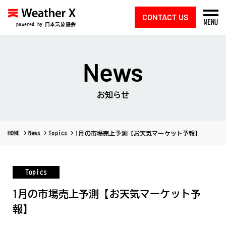
CONTACT US
MENU
powered by 日本気象協会
News
お知らせ
HOME
News
Topics
1月の市場売上予測【お天気マーケット予報】
Topics
1月の市場売上予測【お天気マーケット予
報】