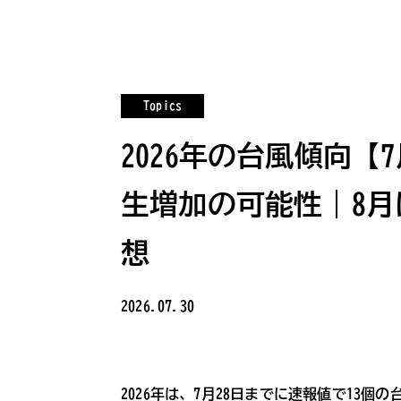
Topics
2026年の台風傾向【
生増加の可能性｜8月
想
2026.07.30
2026年は、7月28日までに速報値で13