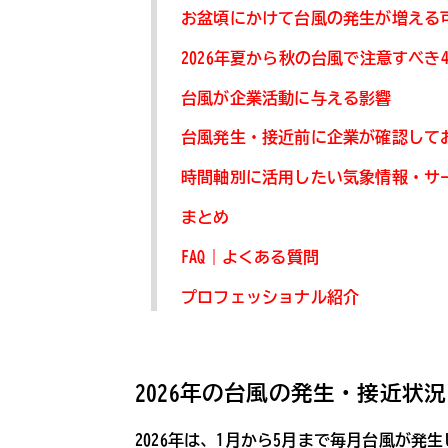
お盆頃にかけて台風の発生が増える
2026年夏から秋の台風で注意すべき
台風が企業活動に与える影響
台風発生・接近前に企業が確認して
時間軸別に活用したい気象情報・サ
まとめ
FAQ｜よくある質問
プロフェッショナル紹介
2026年の台風の発生・接近状況
2026年は、1月から5月まで毎月台風が発