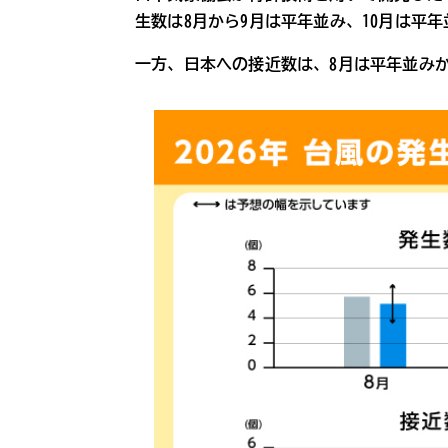
生数は8月から9月は平年並み、10月は平
一方、日本への接近数は、8月は平年並みか