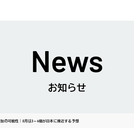
News
お知らせ
増加の可能性｜8月は3～6個が日本に接近する予想