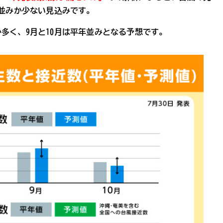
年並みか少ない見込みです。
多く、9月と10月は平年並みとなる予想です。