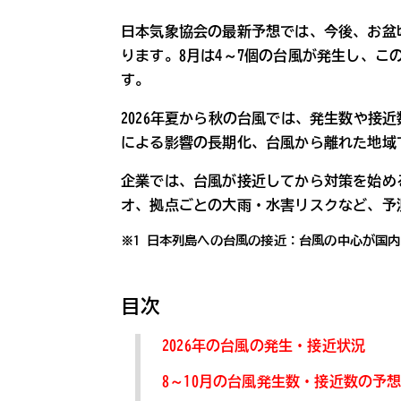
日本気象協会の最新予想では、今後、お盆
ります。8月は4～7個の台風が発生し、こ
す。
2026年夏から秋の台風では、発生数や接
による影響の長期化、台風から離れた地域
企業では、台風が接近してから対策を始め
オ、拠点ごとの大雨・水害リスクなど、予
※1 日本列島への台風の接近：台風の中心が国内
目次
2026年の台風の発生・接近状況
8～10月の台風発生数・接近数の予