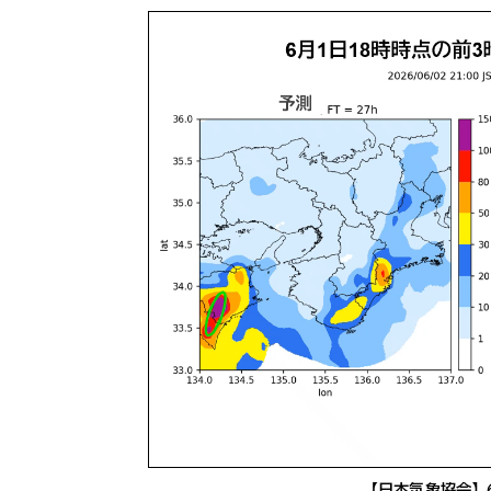
【日本気象協会】6