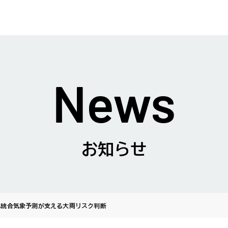
News
お知らせ
WA統合気象予測が支える大雨リスク判断