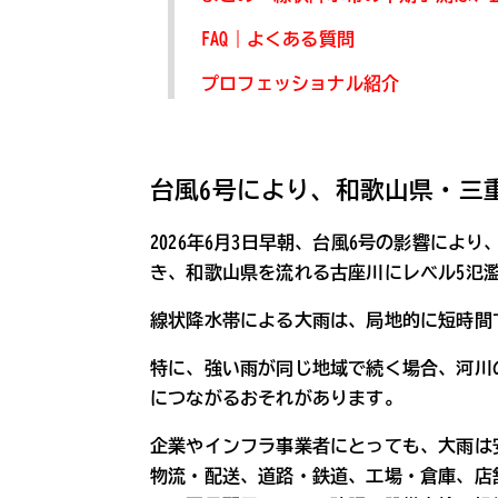
FAQ｜よくある質問
プロフェッショナル紹介
台風6号により、和歌山県・三
2026年6月3日早朝、台風6号の影響に
き、和歌山県を流れる古座川にレベル5氾
線状降水帯による大雨は、局地的に短時間
特に、強い雨が同じ地域で続く場合、河川
につながるおそれがあります。
企業やインフラ事業者にとっても、大雨は
物流・配送、道路・鉄道、工場・倉庫、店