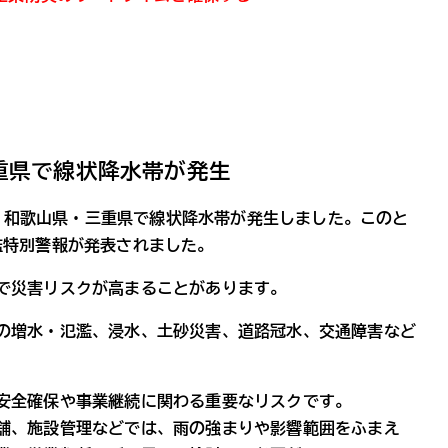
重県で線状降水帯が発生
より、和歌山県・三重県で線状降水帯が発生しました。このと
濫特別警報が発表されました。
で災害リスクが高まることがあります。
の増水・氾濫、浸水、土砂災害、道路冠水、交通障害など
安全確保や事業継続に関わる重要なリスクです。
舗、施設管理などでは、雨の強まりや影響範囲をふまえ