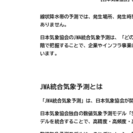
線状降水帯の予測では、発生場所、発生時
ありません。
日本気象協会のJWA統合気象予測は、「
階で把握することで、企業やインフラ事業
います。
JWA統合気象予測とは
「JWA統合気象予測」は、日本気象協会が
日本気象協会独自の数値気象予測モデル「S
デルを統合することで、高精度・高頻度・