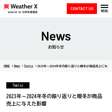
CONTACT US
MENU
powered by 日本気象協会
News
お知らせ
HOME
News
Topics
2023年～2024年冬の振り返りと暖冬が商品売上に与え
Topics
2023年～2024年冬の振り返りと暖冬が商品
売上に与えた影響