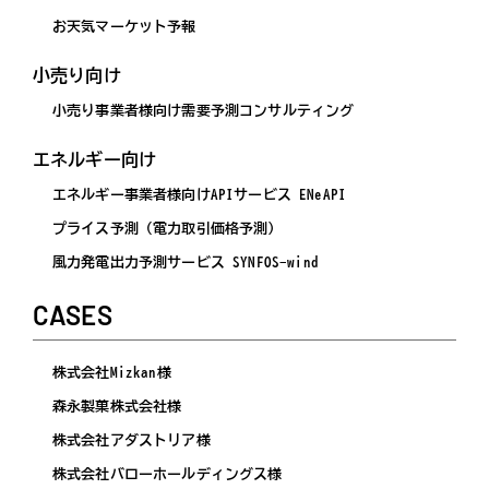
お天気マーケット予報
小売り向け
小売り事業者様向け需要予測コンサルティング
エネルギー向け
エネルギー事業者様向けAPIサービス ENeAPI
プライス予測（電力取引価格予測）
風力発電出力予測サービス SYNFOS-wind
CASES
株式会社Mizkan様
森永製菓株式会社様
株式会社アダストリア様
株式会社バローホールディングス様