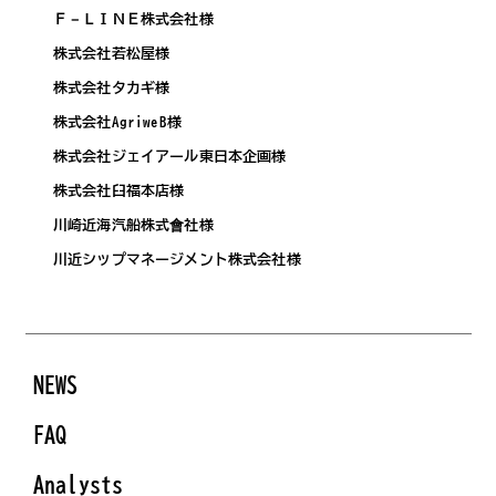
Ｆ－ＬＩＮＥ株式会社様
株式会社若松屋様
株式会社タカギ様
株式会社AgriweB様
株式会社ジェイアール東日本企画様
株式会社臼福本店様
川崎近海汽船株式會社様
川近シップマネージメント株式会社様
NEWS
FAQ
Analysts