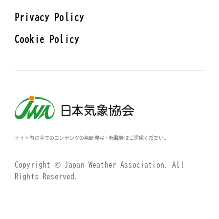
Privacy Policy
Cookie Policy
サイト内の全てのコンテンツの無断複写・転載等はご遠慮ください。
Copyright © Japan Weather Association. All
Rights Reserved.