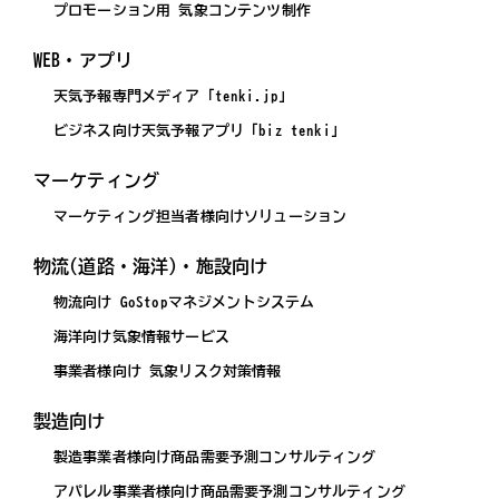
プロモーション用 気象コンテンツ制作
WEB・アプリ
天気予報専門メディア「tenki.jp」
ビジネス向け天気予報アプリ「biz tenki」
マーケティング
マーケティング担当者様向けソリューション
物流(道路・海洋)・施設向け
物流向け GoStopマネジメントシステム
海洋向け気象情報サービス
事業者様向け 気象リスク対策情報
製造向け
製造事業者様向け商品需要予測コンサルティング
アパレル事業者様向け商品需要予測コンサルティング