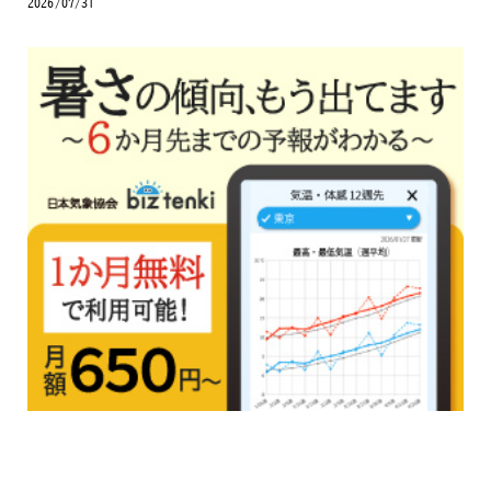
2026/07/31