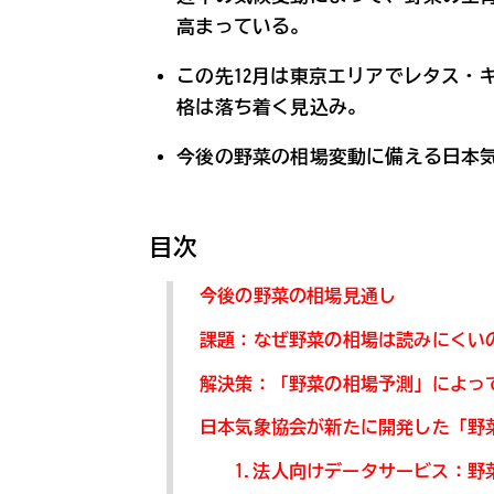
高まっている。
この先12月は東京エリアでレタス・
格は落ち着く見込み。
今後の野菜の相場変動に備える日本
目次
今後の野菜の相場見通し
課題：なぜ野菜の相場は読みにくい
解決策：「野菜の相場予測」によっ
日本気象協会が新たに開発した「野
1.法人向けデータサービス：野菜