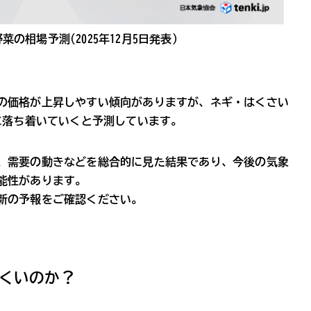
の相場予測(2025年12月5日発表)
の価格が上昇しやすい傾向がありますが、ネギ・はくさい
に落ち着いていくと予測しています。
、需要の動きなどを総合的に見た結果であり、今後の気象
能性があります。
新の予報をご確認ください。
くいのか？