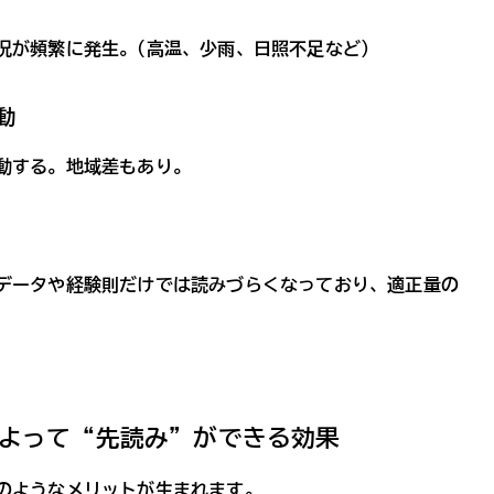
況が頻繁に発生。(高温、少雨、日照不足など)
動
動する。地域差もあり。
データや経験則だけでは読みづらくなっており、適正量の
よって“先読み”ができる効果
のようなメリットが生まれます。