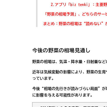
2.アプリ「biz tenki」：
「野菜の相場予測」、どちらのサー
まとめ：野菜の相場は“読めない”
今後の野菜の相場見通し
野菜の相場は、気温・降水量・日射量など
近年は気候変動の影響により、野菜の生育
っています。
今後“相場の先行きが読みづらい局面”が
に影響を与える可能性があります。