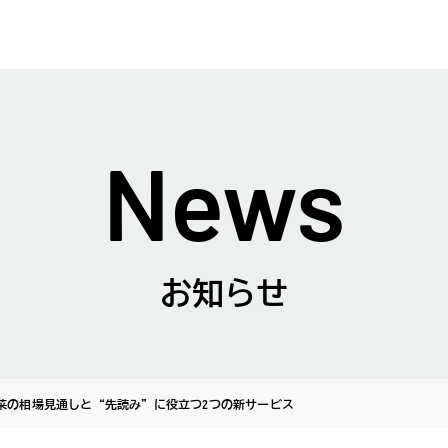
News
お知らせ
野菜の相場見通しと“先読み”に役立つ2つの新サービス