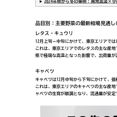
2024年秋から冬の事例：異常高温×
品目別：主要野菜の最新相場見通し
レタス・キュウリ
12月上旬～中旬にかけて、東京エリアで
これは、東京エリアでのレタスの主な産地
県で極端な高温となった影響で、出荷量が
キャベツ
キャベツは12月中旬から下旬にかけて、
これは、東京エリアのキャベツの主な産地
ャベツの生育が順調となり、流通量が安定