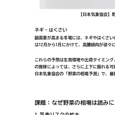
【日本気象協会】野菜
ネギ・はくさい
鍋需要が高まる冬場には、ネギやはくさい
は12月から1月にかけて、高騰傾向が徐々
これらの予想は生育環境や出荷タイミング
の推移によっては、さらに上下に振れる可
日本気象協会の「野菜の相場予測」で、最
課題：なぜ野菜の相場は読みに
1.気象リスクの拡大