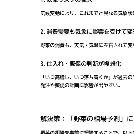
気候変動により、これまでと異なる気象状
2.消費需要も気象に影響を受けて変
野菜の消費も、天気・気温に左右されて変
3.仕入れ・販促の判断が複雑化
「いつ高騰し、いつ落ち着くか」が過去の
発注や販促の計画に影響が出やすい。
解決策：「野菜の相場予測」に
野菜の相場を事前に把握することで、以下