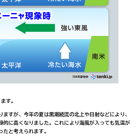
ります。
りますが、今年の夏は黒潮続流の北上や日射などにより、
録的に高くなりました。これにより海風が入っても気温が
ったと考えられます。