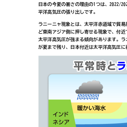
日本の今夏の暑さの理由の1つは、2022/
平洋高気圧の張り出しです。
ラニーニャ現象とは、太平洋赤道域で貿易
ど東南アジア側に押し寄せる現象で、付近
太平洋高気圧が強まる傾向があります。ラ
が夏まで残り、日本付近は太平洋高気圧に