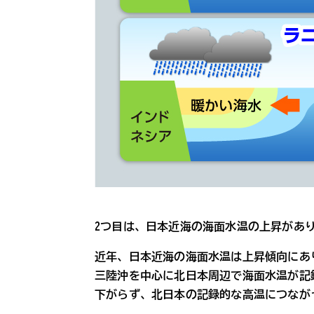
2つ目は、日本近海の海面水温の上昇があ
近年、日本近海の海面水温は上昇傾向にあ
三陸沖を中心に北日本周辺で海面水温が記
下がらず、北日本の記録的な高温につなが