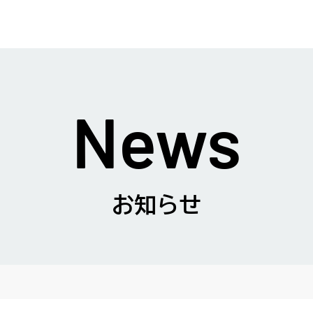
News
お知らせ