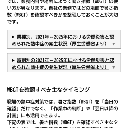
では、業務内容や場所によって暑さ指数（WBGT）の使
い方が異なります。自社の業務ではどの場面で暑さ指
数（WBGT）を確認すべきかを整理しておくことが大切
です。
業種別、2021年～2025年における労働災害と認
められた熱中症の発生状況（厚生労働省より）
時刻別の2021年～2025年における労働災害と認
められた熱中症の発生状況（厚生労働省より）
WBGTを確認すべき主なタイミング
職場の熱中症対策では、暑さ指数（WBGT）を「当日の
確認」だけでなく、「作業中の判断」や「翌日以降の
計画」にも活用できます。
下記の表では、暑さ指数（WBGT）を確認すべき主なタ