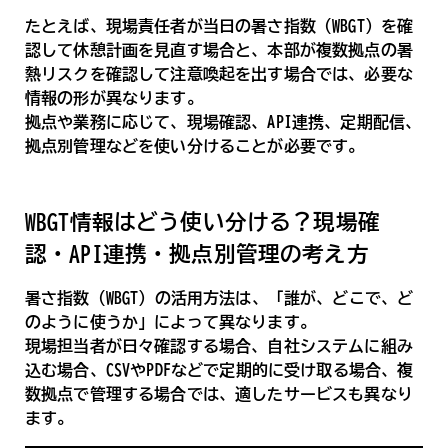
たとえば、現場責任者が当日の暑さ指数（WBGT）を確
認して休憩計画を見直す場合と、本部が複数拠点の暑
熱リスクを確認して注意喚起を出す場合では、必要な
情報の形が異なります。
拠点や業務に応じて、現場確認、API連携、定期配信、
拠点別管理などを使い分けることが必要です。
WBGT情報はどう使い分ける？現場確
認・API連携・拠点別管理の考え方
暑さ指数（WBGT）の活用方法は、「誰が、どこで、ど
のように使うか」によって異なります。
現場担当者が日々確認する場合、自社システムに組み
込む場合、CSVやPDFなどで定期的に受け取る場合、複
数拠点で管理する場合では、適したサービスも異なり
ます。