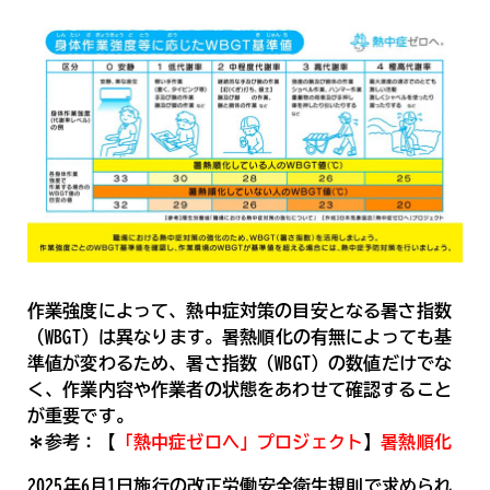
作業強度によって、熱中症対策の目安となる暑さ指数
（WBGT）は異なります。暑熱順化の有無によっても基
準値が変わるため、暑さ指数（WBGT）の数値だけでな
く、作業内容や作業者の状態をあわせて確認すること
が重要です。
＊参考：【
「熱中症ゼロへ」プロジェクト
】
暑熱順化
2025年6月1日施行の改正労働安全衛生規則で求められ