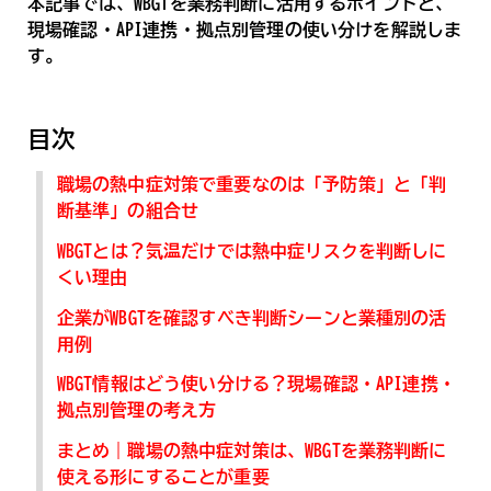
本記事では、WBGTを業務判断に活用するポイントと、
現場確認・API連携・拠点別管理の使い分けを解説しま
す。
目次
職場の熱中症対策で重要なのは「予防策」と「判
断基準」の組合せ
WBGTとは？気温だけでは熱中症リスクを判断しに
くい理由
企業がWBGTを確認すべき判断シーンと業種別の活
用例
WBGT情報はどう使い分ける？現場確認・API連携・
拠点別管理の考え方
まとめ｜職場の熱中症対策は、WBGTを業務判断に
使える形にすることが重要