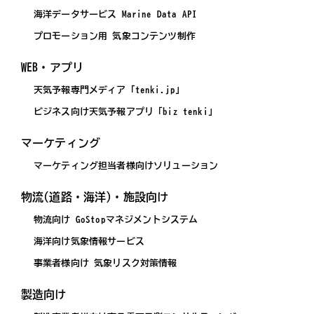
海洋データサービス Marine Data API
プロモーション用 気象コンテンツ制作
WEB・アプリ
天気予報専門メディア「tenki.jp」
ビジネス向け天気予報アプリ「biz tenki」
マーケティング
マーケティング担当者様向けソリューション
物流(道路・海洋)・施設向け
物流向け GoStopマネジメントシステム
海洋向け気象情報サービス
事業者様向け 気象リスク対策情報
製造向け