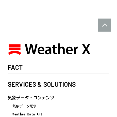
FACT
SERVICES & SOLUTIONS
気象データ・コンテンツ
気象データ配信
Weather Data API