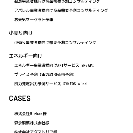
製造事業者様向け商品需要予測コンサルティング
アパレル事業者様向け商品需要予測コンサルティング
お天気マーケット予報
小売り向け
小売り事業者様向け需要予測コンサルティング
エネルギー向け
エネルギー事業者様向けAPIサービス ENeAPI
プライス予測（電力取引価格予測）
風力発電出力予測サービス SYNFOS-wind
CASES
株式会社Mizkan様
森永製菓株式会社様
株式会社アダストリア様