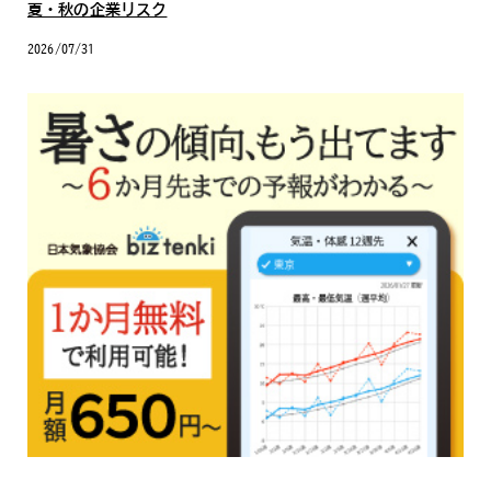
夏・秋の企業リスク
2026/07/31