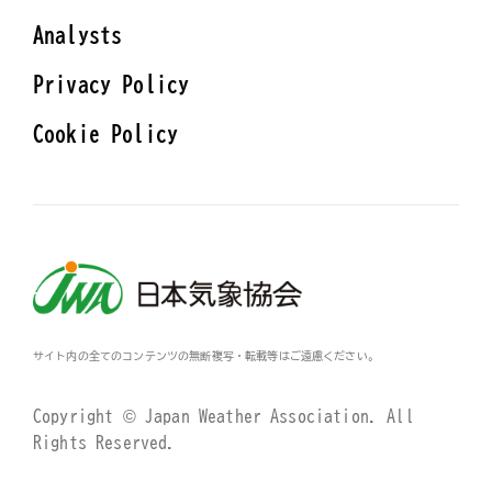
Analysts
Privacy Policy
Cookie Policy
サイト内の全てのコンテンツの無断複写・転載等はご遠慮ください。
Copyright © Japan Weather Association. All
Rights Reserved.