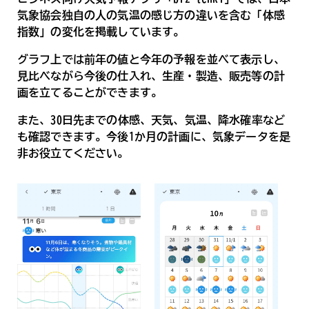
気象協会独自の人の気温の感じ方の違いを含む「体感
指数」の変化を掲載しています。
グラフ上では前年の値と今年の予報を並べて表示し、
見比べながら今後の仕入れ、生産・製造、販売等の計
画を立てることができます。
また、30日先までの体感、天気、気温、降水確率など
も確認できます。今後1か月の計画に、気象データを是
非お役立てください。