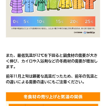
また、最低気温が12℃を下回ると鍋食材の需要が大き
く伸び、カイロや入浴剤などの冬商材の需要が増加し
ます。
前年11月上旬は顕著な高温だったため、前年の気温と
の違いによる需要の違いにもご注意ください。