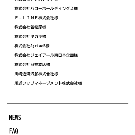
株式会社バローホールディングス様
Ｆ－ＬＩＮＥ株式会社様
株式会社若松屋様
株式会社タカギ様
株式会社AgriweB様
株式会社ジェイアール東日本企画様
株式会社臼福本店様
川崎近海汽船株式會社様
川近シップマネージメント株式会社様
NEWS
FAQ