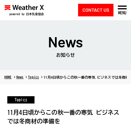
CONTACT US
MENU
powered by 日本気象協会
News
お知らせ
HOME
News
Topics
11月4日頃からこの秋一番の寒気 ビジネスでは冬商材
Topics
11月4日頃からこの秋一番の寒気 ビジネス
では冬商材の準備を