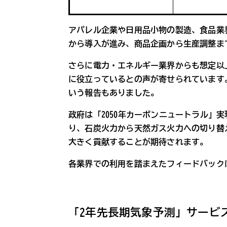
アパレル企業や日用品小物の製造、食品業
から導入が進み、商品企画から生産調整ま
さらに電力・エネルギー業界からも想定以
に役立っているとの声が寄せられています
いう報告もありました。
政府は「2050年カーボンニュートラル」
り、石炭火力から天然ガス火力への切り替
大きく貢献することが期待されます。
各業界での利用を踏まえたフィードバック
「2年先長期気象予測」サービ