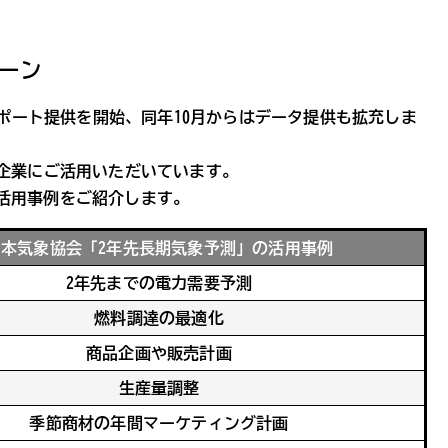
ーン
レポート提供を開始、同年10月からはデータ提供も拡充しま
の企業にご活用いただいています。
活用事例をご紹介します。
日本気象協会「2年先長期気象予測」の活用事例
2年先までの電力需要予測
燃料調達の最適化
商品企画や販売計画
生産量調整
季節商材の年間マーケティング計画