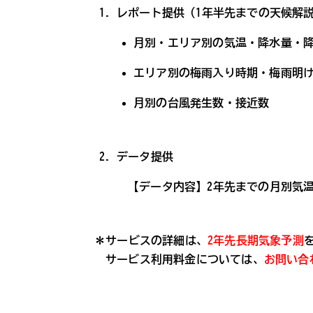
レポート提供（1年半先までの天候解
月別・エリア別の気温・降水量・
エリア別の梅雨入り時期・梅雨明
月別の台風発生数・接近数
データ提供
【データ内容】2年先までの月別気
＊サービスの詳細は、
2年先長期気象予測
サービス利用料金については、
お問い合