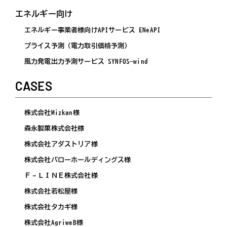
エネルギー向け
エネルギー事業者様向けAPIサービス ENeAPI
プライス予測（電力取引価格予測）
風力発電出力予測サービス SYNFOS-wind
CASES
株式会社Mizkan様
森永製菓株式会社様
株式会社アダストリア様
株式会社バローホールディングス様
Ｆ－ＬＩＮＥ株式会社様
株式会社若松屋様
株式会社タカギ様
株式会社AgriweB様