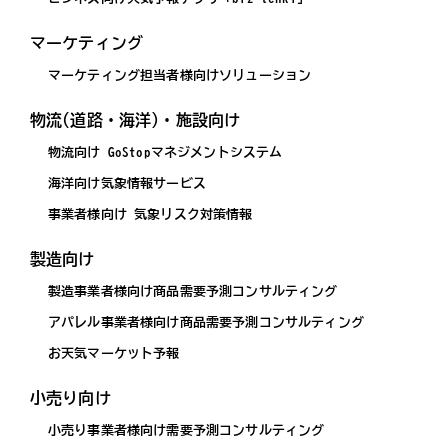
マーケティング
マーケティング担当者様向けソリューション
物流(道路・海洋)・施設向け
物流向け GoStopマネジメントシステム
海洋向け気象情報サービス
事業者様向け 気象リスク対策情報
製造向け
製造事業者様向け商品需要予測コンサルティング
アパレル事業者様向け商品需要予測コンサルティング
お天気マーケット予報
小売り向け
小売り事業者様向け需要予測コンサルティング