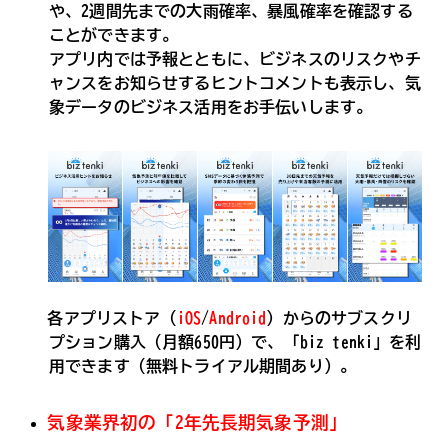
や、2週間先までの大雨確率、暴風確率を確認する
ことができます。
アプリ内では予報とともに、ビジネスのリスクやチ
ャンスをお知らせするヒントコメントも表示し、気
象データのビジネス活用をお手伝いします。
各アプリストア（
iOS
/
Android
）からのサブスクリ
プション購入（月額650円）で、「biz tenki」を利
用できます（無料トライアル期間あり）。
気象業界初の「2年先長期気象予測」