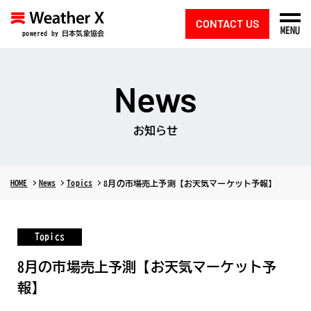
CONTACT US
MENU
powered by 日本気象協会
News
お知らせ
HOME
News
Topics
8月の市場売上予測【お天気マーケット予報】
Topics
8月の市場売上予測【お天気マーケット予
報】