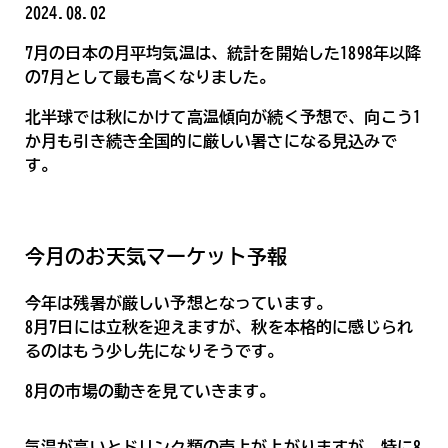
2024.08.02
7月の日本の月平均気温は、統計を開始した1898年以降
の7月として最も高くなりました。
北半球では秋にかけて高温傾向が続く予想で、向こう1
か月も引き続き全国的に厳しい暑さになる見込みで
す。
今月のお天気マーケット予報
今年は残暑が厳しい予想となっています。
8月7日には立秋を迎えますが、秋を本格的に感じられ
るのはもう少し先になりそうです。
8月の市場の動きを見ていきます。
気温が高いとドリンク類の売上が上がりますが、特に8