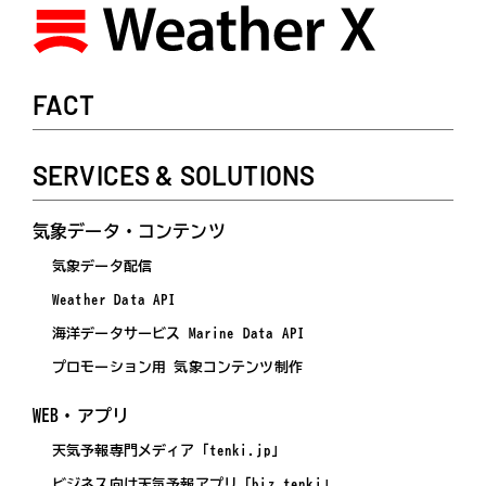
FACT
SERVICES & SOLUTIONS
気象データ・コンテンツ
気象データ配信
Weather Data API
海洋データサービス Marine Data API
プロモーション用 気象コンテンツ制作
WEB・アプリ
天気予報専門メディア「tenki.jp」
ビジネス向け天気予報アプリ「biz tenki」