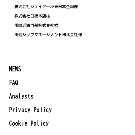
株式会社ジェイアール東日本企画様
株式会社臼福本店様
川崎近海汽船株式會社様
川近シップマネージメント株式会社様
NEWS
FAQ
Analysts
Privacy Policy
Cookie Policy